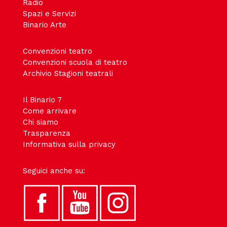
Radio
Spazi e Servizi
Binario Arte
Convenzioni teatro
Convenzioni scuola di teatro
Archivio Stagioni teatrali
Il Binario 7
Come arrivare
Chi siamo
Trasparenza
Informativa sulla privacy
Seguici anche su: