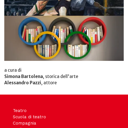
a cura di
Simona Bartolena
, storica dell'arte
Alessandro Pazzi
, attore
Teatro
Scuola di teatro
Compagnia