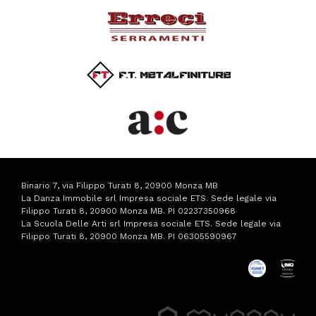
Binario 7, via Filippo Turati 8, 20900 Monza MB
La Danza Immobile srl Impresa sociale ETS. Sede legale via
Filippo Turati 8, 20900 Monza MB. PI 02237350968
La Scuola Delle Arti srl Impresa sociale ETS. Sede legale via
Filippo Turati 8, 20900 Monza MB. PI 06305590967